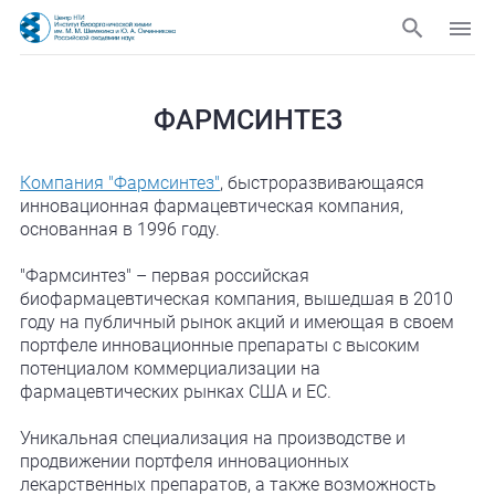
ФАРМСИНТЕЗ
Компания "Фармсинтез"
, быстроразвивающаяся
инновационная фармацевтическая компания,
основанная в 1996 году.
"Фармсинтез" – первая российская
биофармацевтическая компания, вышедшая в 2010
году на публичный рынок акций и имеющая в своем
портфеле инновационные препараты с высоким
потенциалом коммерциализации на
фармацевтических рынках США и ЕС.
Уникальная специализация на производстве и
продвижении портфеля инновационных
лекарственных препаратов, а также возможность