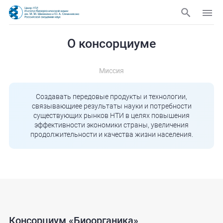
О консорциуме
Миссия
Создавать передовые продукты и технологии,
связывающиее результаты науки и потребности
существующих рынков НТИ в целях повышения
эффективности экономики страны, увеличения
продолжительности и качества жизни населения.
Консорциум «Биоорганика»