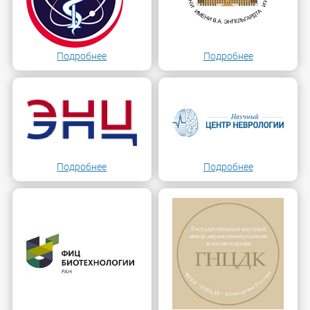
Подробнее
Подробнее
Подробнее
Подробнее