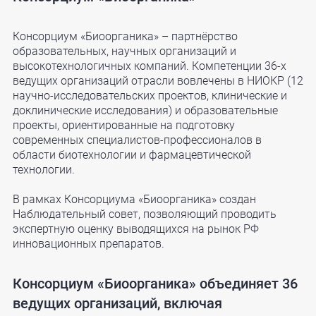
Консорциум «Биоорганика» – партнёрство
образовательных, научных организаций и
высокотехнологичных компаний. Компетенции 36-х
ведущих организаций отрасли вовлечены в НИОКР (12
научно-исследовательских проектов, клинические и
доклинические исследования) и образовательные
проекты, ориентированные на подготовку
современных специалистов-профессионалов в
области биотехнологии и фармацевтической
технологии.
В рамках Консорциума «Биоорганика» создан
Наблюдательный совет, позволяющий проводить
экспертную оценку выводящихся на рынок РФ
инновационных препаратов.
Консорциум «Биоорганика» объединяет 36
ведущих организаций, включая