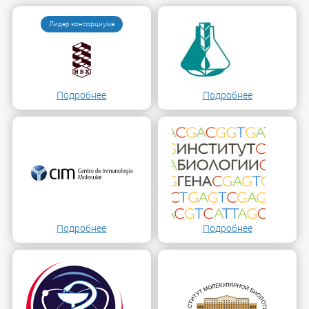
Лидер консорциума
Подробнее
Подробнее
Подробнее
Подробнее