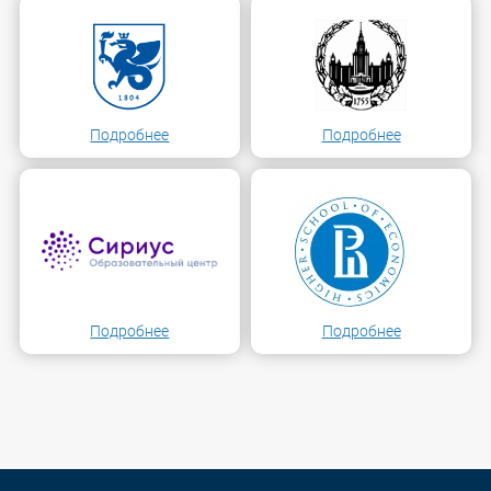
Подробнее
Подробнее
Подробнее
Подробнее