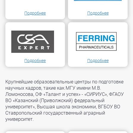
Подробнее
Подробнее
Подробнее
Подробнее
Крупнейшие образовательные центры по подготовке
научных кадров, такие как МГУ имени М.В.
Ломоносова, ОФ «Талант и успех» - «СИРИУС», ФГАОУ
ВО «Казанский (Приволжский) федеральный
университет», Высшая школа экономики, ВГБОУ ВО
Ставропольский государственный аграрный
университет.