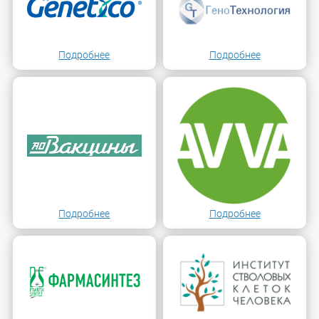
Подробнее
Подробнее
Подробнее
Подробнее