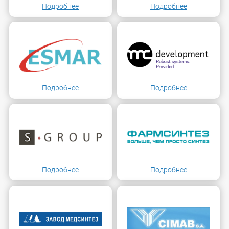
Подробнее
Подробнее
Подробнее
Подробнее
Подробнее
Подробнее