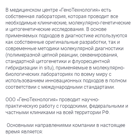
В медицинском центре «ГеноТехнология» есть
собственная лаборатория, которая проводит все
необходимые клинические, молекулярно-генетические
и цитогенетические исследования. В основе
применяемых подходов в диагностике используются
как собственные оригинальные разработки, так и
современные методики молекулярной диагностики
(полимеразной цепной реакции, секвенирования,
стандартной цитогенетики и флуоресцентной
гибридизации in situ), применяемые в молекулярно-
биологических лабораториях по всему миру с
использованием инновационных подходов в полном
соответствии с международными стандартами.
ООО «ГеноТехнология» проводит научно-
практическую работу с городскими, федеральными и
частными клиниками на всей территории РФ.
Основными направлениями компании в настоящее
время является: