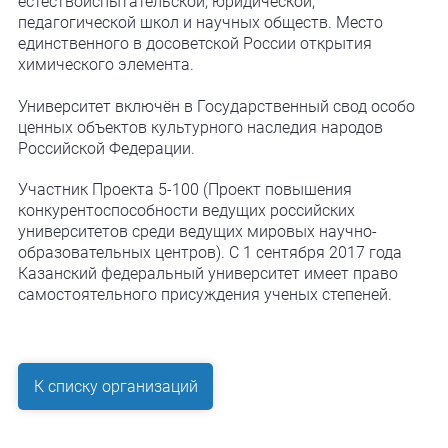
естествоиспытательской, юридической,
педагогической школ и научных обществ. Место
единственного в досоветской России открытия
химического элемента.
Университет включён в Государственный свод особо
ценных объектов культурного наследия народов
Российской Федерации.
Участник Проекта 5-100 (Проект повышения
конкурентоспособности ведущих российских
университетов среди ведущих мировых научно-
образовательных центров). С 1 сентября 2017 года
Казанский федеральный университет имеет право
самостоятельного присуждения ученых степеней.
К списку организаций