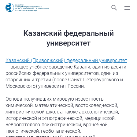
Казанский федеральный
университет
Казанский (Приволжский) федеральный университет
— высшее учебное заведение Казани, один из десяти
российских федеральных университетов, один из
старейших и третий (после Санкт-Петербургского и
Московского) университет России.
Основа получивших мировую известность
химической, математической, востоковедческой,
лингвистической школ, а также археологической,
исторической и этнографической, медицинской,
невропатолого-психиатрической, врачебной,
геологической, геоботанической,